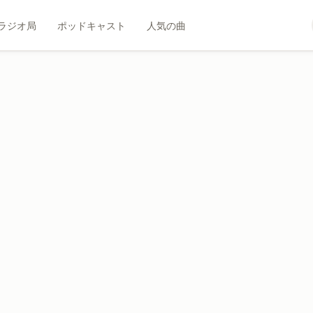
ラジオ局
ポッドキャスト
人気の曲