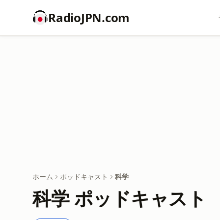
RadioJPN.com
ホーム
ポッドキャスト
科学
科学 ポッドキャスト