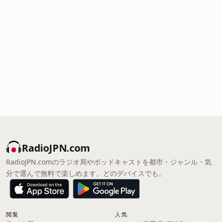
RadioJPN.com
RadioJPN.comのラジオ局やポッドキャストを都市・ジャンル・気
分で選んで無料で楽しめます。どのデバイスでも。
閲覧
人気