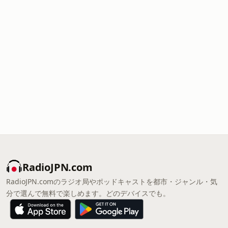
RadioJPN.com
RadioJPN.comのラジオ局やポッドキャストを都市・ジャンル・気
分で選んで無料で楽しめます。どのデバイスでも。