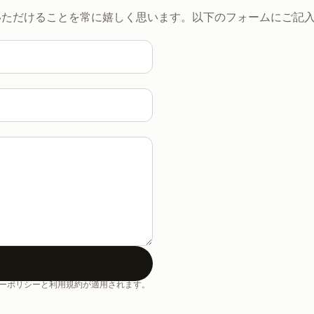
いただけることを常に嬉しく思います。以下のフォームにご記
イバシーポリシーと利用規約が適用されます。