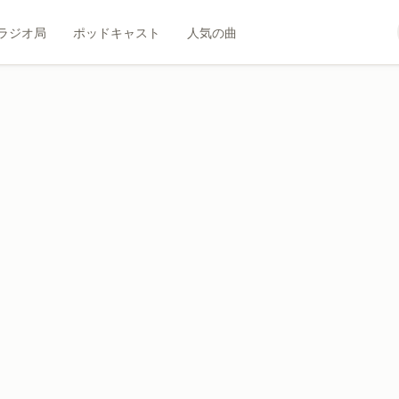
ラジオ局
ポッドキャスト
人気の曲