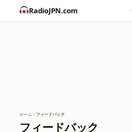
RadioJPN.com
ホーム
フィードバック
フィードバック