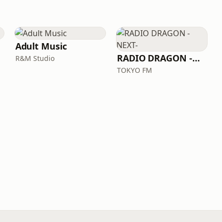
Adult Music
RADIO DRAGON -NEXT-
R&M Studio
TOKYO FM