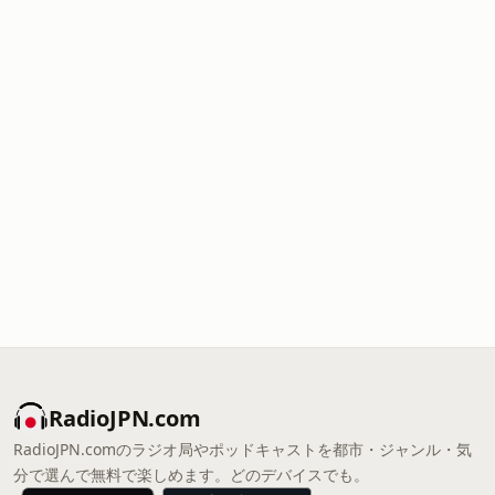
RadioJPN.com
RadioJPN.comのラジオ局やポッドキャストを都市・ジャンル・気
分で選んで無料で楽しめます。どのデバイスでも。