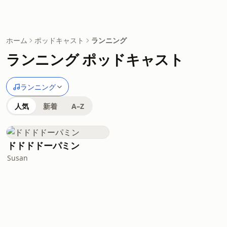
ホーム
ポッドキャスト
ランニング
ランニング ポッドキャスト
ランニング
人気
新着
A–Z
ドドドドーパミン
Susan