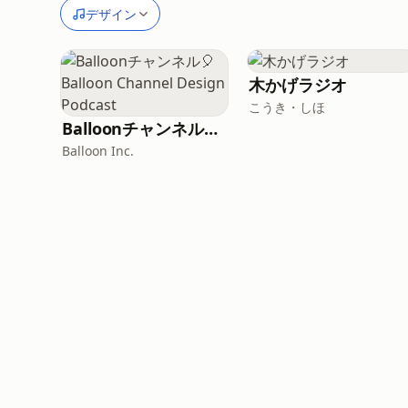
デザイン
木かげラジオ
こうき・しほ
Balloonチャンネル🎈Balloon Channel Design Podcast
Balloon Inc.