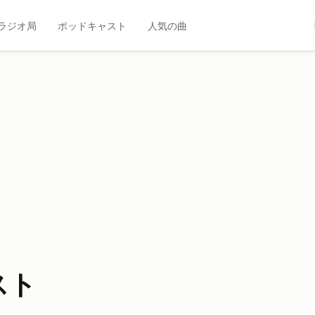
ラジオ局
ポッドキャスト
人気の曲
スト