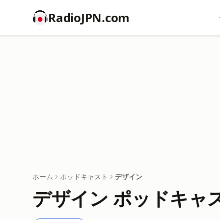
RadioJPN.com
ホーム
ポッドキャスト
デザイン
デザイン ポッドキャ