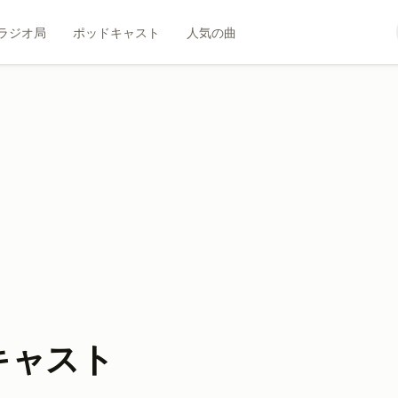
ラジオ局
ポッドキャスト
人気の曲
キャスト