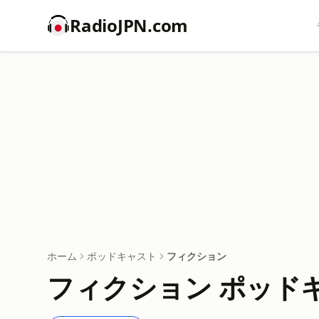
RadioJPN.com
ホーム
ポッドキャスト
フィクション
フィクション ポッド