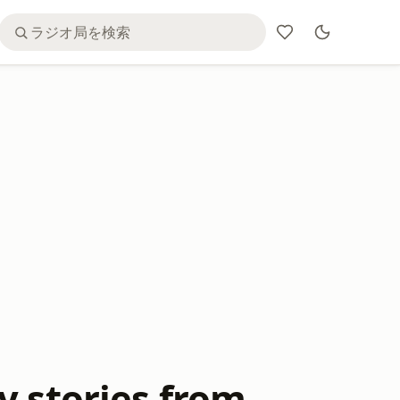
y stories from