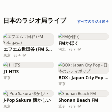
日本のラジオ局ライブ
すべてのラジオ局
FMかほく
エフエム世田谷 (FM Setagaya)
河北 · 78.7 FM
東京 · 83.4 FM
J1 HITS
BOX : Japan City Pop - 日本のシティポップ
東京
東京
J-Pop Sakura 懐かしい
Shonan Beach FM
東京
逗子 · 78.9 FM