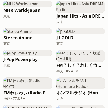
NHK World-Japan
Japan Hits - Asia DREAM Radio
東京
東京
Stereo Anime
J1 GOLD
東京
東京
J-Pop Powerplay
FMうしくうれしく放送 (FM-UU)
東京
牛久 · 85.4 FM
FMわぃわぃ (Radio FMYY)
ホンマルラジオ (Honmaru Radio)
神戸 · 77.8 FM
大阪