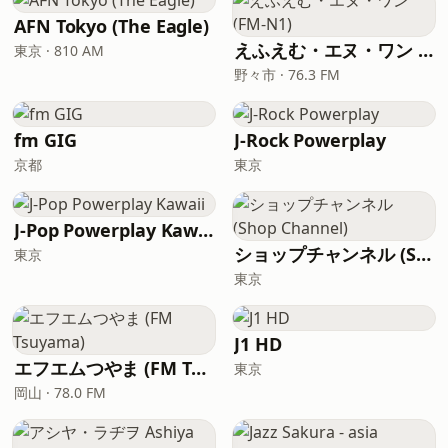
AFN Tokyo (The Eagle)
えふえむ・エヌ・ワン (FM-N1)
東京 · 810 AM
野々市 · 76.3 FM
fm GIG
J-Rock Powerplay
京都
東京
J-Pop Powerplay Kawaii
ショップチャンネル (Shop Channel)
東京
東京
J1 HD
エフエムつやま (FM Tsuyama)
東京
岡山 · 78.0 FM