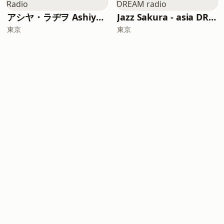
アシヤ・ラヂヲ Ashiya Radio
Jazz Sakura - asia DREAM radio
東京
東京