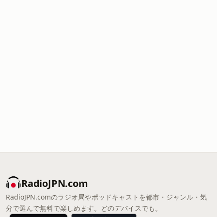
RadioJPN.com
RadioJPN.comのラジオ局やポッドキャストを都市・ジャンル・気
分で選んで無料で楽しめます。どのデバイスでも。