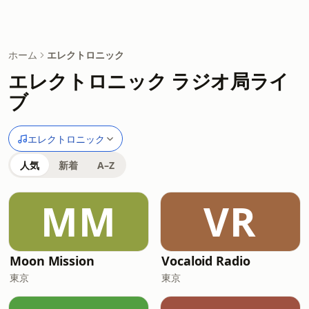
ホーム
エレクトロニック
エレクトロニック ラジオ局ライ
ブ
エレクトロニック
人気
新着
A–Z
MM
VR
Moon Mission
Vocaloid Radio
東京
東京