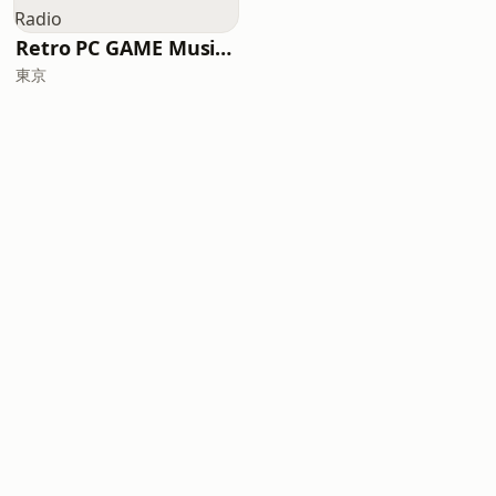
Retro PC GAME Music Radio
東京