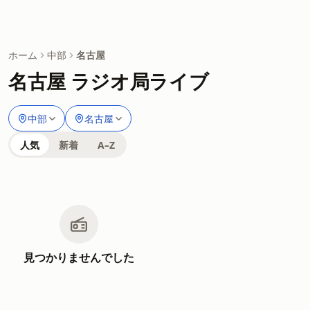
ホーム
中部
名古屋
名古屋 ラジオ局ライブ
中部
名古屋
人気
新着
A–Z
見つかりませんでした