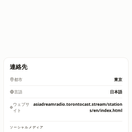
連絡先
都市
東京
言語
日本語
ウェブサ
asiadreamradio.torontocast.stream/station
イト
s/en/index.html
ソーシャルメディア