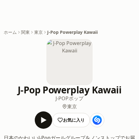
ホーム
関東
東京
J-Pop Powerplay Kawaii
J-Pop Powerplay Kawaii
J-POP
ポップ
東京
お気に入り
日本のかわいいJ-Popガールグループをノンストップでお届