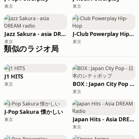
東京
東京
Jazz Sakura - asia DREAM radio
J-Club Powerplay Hip-Hop
東京
東京
類似のラジオ局
J1 HITS
BOX : Japan City Pop - 日本のシティポップ
東京
東京
J-Pop Sakura 懐かしい
Japan Hits - Asia DREAM Radio
東京
東京