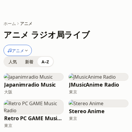
ホーム
アニメ
アニメ ラジオ局ライブ
アニメ
人気
新着
A–Z
Japanimradio Music
JMusicAnime Radio
大阪
東京
Stereo Anime
Retro PC GAME Music Radio
東京
東京