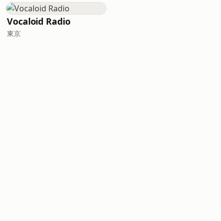
Vocaloid Radio
東京