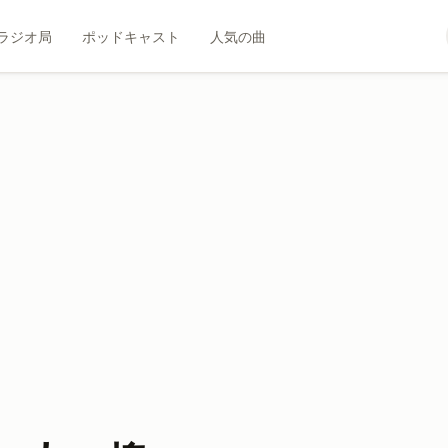
ラジオ局
ポッドキャスト
人気の曲