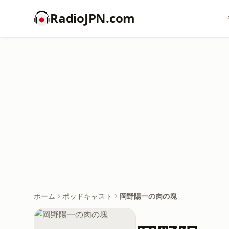
RadioJPN.com
ホーム
ポッドキャスト
岡野陽一の肉の塊