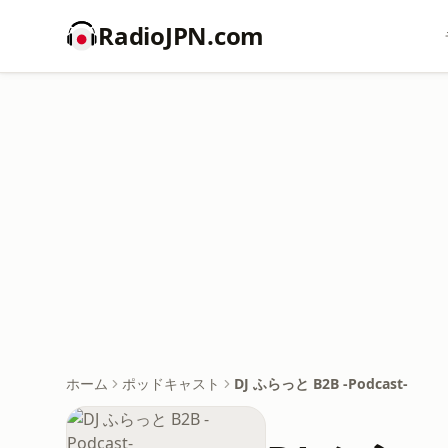
RadioJPN.com
ホーム
ポッドキャスト
DJ ふらっと B2B -Podcast-