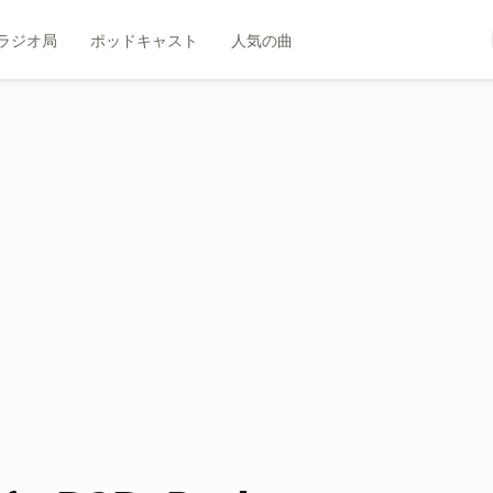
ラジオ局
ポッドキャスト
人気の曲