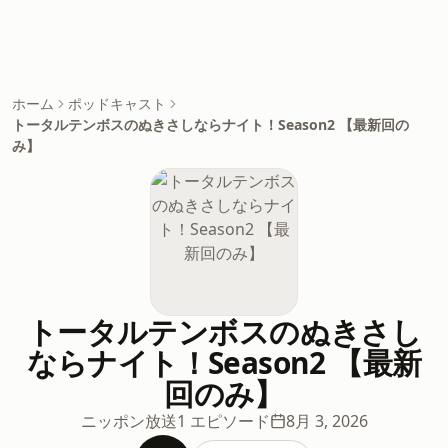
ホーム
ポッドキャスト
トータルテンボスのぬきさしならナイト！Season2 【最新回の
み】
トータルテンボスのぬきさし
ならナイト！Season2 【最新
回のみ】
ニッポン放送
1 エピソード
8月 3, 2026