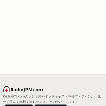
RadioJPN.com
RadioJPN.comのラジオ局やポッドキャストを都市・ジャンル・気
分で選んで無料で楽しめます。どのデバイスでも。