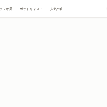
ラジオ局
ポッドキャスト
人気の曲