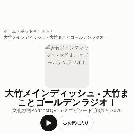
ホーム
ポッドキャスト
大竹メインディッシュ - 大竹まことゴールデンラジオ！
大竹メインディッシュ - 大竹ま
ことゴールデンラジオ！
文化放送PodcastQR
1632 エピソード
8月 5, 2026
お気に入り