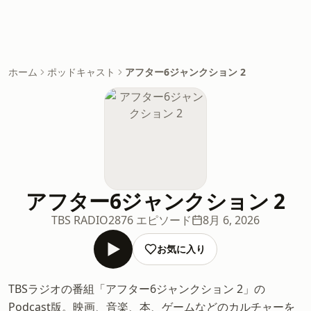
ホーム
ポッドキャスト
アフター6ジャンクション 2
アフター6ジャンクション 2
TBS RADIO
2876 エピソード
8月 6, 2026
お気に入り
TBSラジオの番組「アフター6ジャンクション 2」の
Podcast版。映画、音楽、本、ゲームなどのカルチャーを