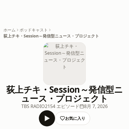
ホーム
ポッドキャスト
荻上チキ・Session～発信型ニュース・プロジェクト
荻上チキ・Session～発信型ニ
ュース・プロジェクト
TBS RADIO
2154 エピソード
8月 7, 2026
お気に入り