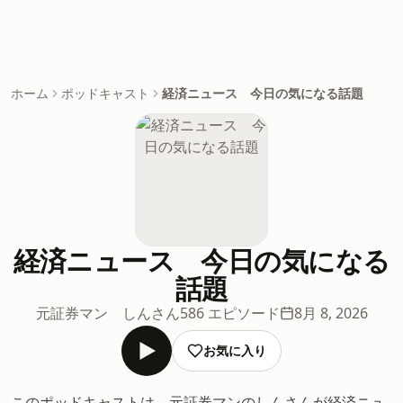
ホーム
ポッドキャスト
経済ニュース 今日の気になる話題
経済ニュース 今日の気になる
話題
元証券マン しんさん
586 エピソード
8月 8, 2026
お気に入り
このポッドキャストは、元証券マンのしんさんが経済ニュ