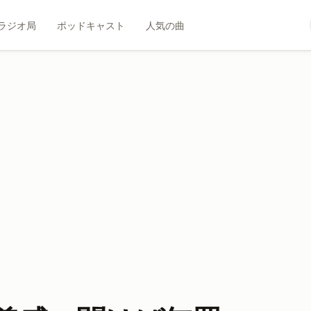
ラジオ局
ポッドキャスト
人気の曲