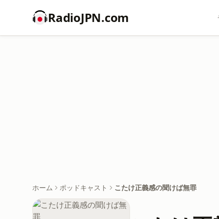
RadioJPN.com
ホーム
ポッドキャスト
こたけ正義感の聞けば無罪