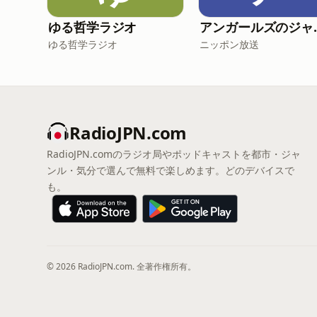
ゆる哲学ラジオ
アンガールズのジャン
ゆる哲学ラジオ
ニッポン放送
RadioJPN.com
RadioJPN.comのラジオ局やポッドキャストを都市・ジャ
ンル・気分で選んで無料で楽しめます。どのデバイスで
も。
© 2026 RadioJPN.com. 全著作権所有。