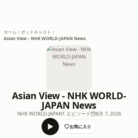
ホーム
ポッドキャスト
Asian View - NHK WORLD-JAPAN News
Asian View - NHK WORLD-
JAPAN News
NHK WORLD-JAPAN
1 エピソード
8月 7, 2026
お気に入り