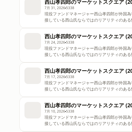
西山孝四郎のマーケットスクエア (202
7月 31, 2026
5338
現役ファンドマネージャー西山孝四郎が外国為
接している西山氏ならではのリアリティのある
西山孝四郎のマーケットスクエア (202
7月 24, 2026
5338
現役ファンドマネージャー西山孝四郎が外国為
接している西山氏ならではのリアリティのある
西山孝四郎のマーケットスクエア (202
7月 17, 2026
5338
現役ファンドマネージャー西山孝四郎が外国為
接している西山氏ならではのリアリティのある
西山孝四郎のマーケットスクエア (202
7月 10, 2026
5338
現役ファンドマネージャー西山孝四郎が外国為
接している西山氏ならではのリアリティのある