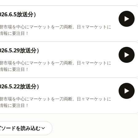
6.6.5放送分）
替市場を中心にマーケットを一刀両断。日々マーケットに
情報に要注目！
6.5.29放送分）
替市場を中心にマーケットを一刀両断。日々マーケットに
情報に要注目！
6.5.22放送分）
替市場を中心にマーケットを一刀両断。日々マーケットに
情報に要注目！
ピソードを読み込む