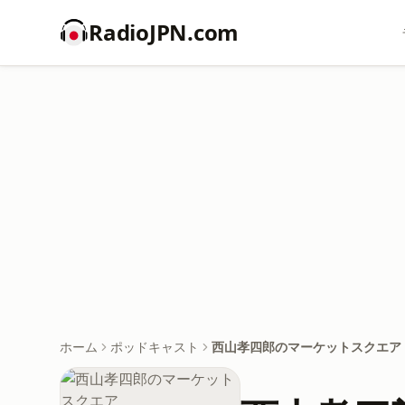
RadioJPN.com
ホーム
ポッドキャスト
西山孝四郎のマーケットスクエア