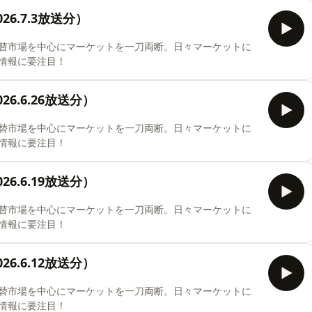
6.7.3放送分）
替市場を中心にマーケットを一刀両断。日々マーケットに
情報に要注目！
6.6.26放送分）
替市場を中心にマーケットを一刀両断。日々マーケットに
情報に要注目！
6.6.19放送分）
替市場を中心にマーケットを一刀両断。日々マーケットに
情報に要注目！
6.6.12放送分）
替市場を中心にマーケットを一刀両断。日々マーケットに
情報に要注目！