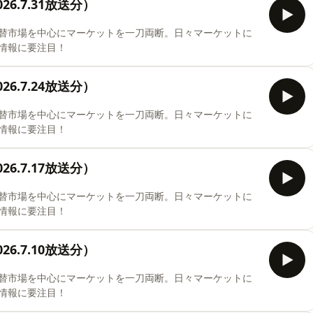
6.7.31放送分）
替市場を中心にマーケットを一刀両断。日々マーケットに
情報に要注目！
6.7.24放送分）
替市場を中心にマーケットを一刀両断。日々マーケットに
情報に要注目！
6.7.17放送分）
替市場を中心にマーケットを一刀両断。日々マーケットに
情報に要注目！
6.7.10放送分）
替市場を中心にマーケットを一刀両断。日々マーケットに
情報に要注目！