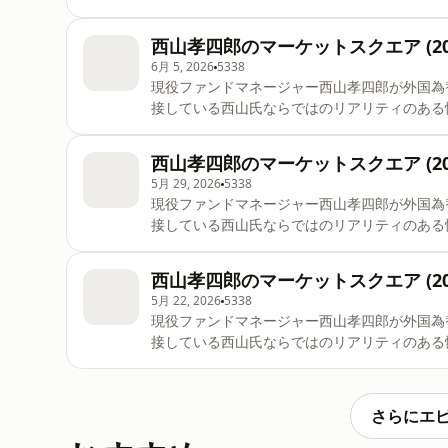
西山孝四郎のマーケットスクエア (202
6月 5, 2026
5338
現役ファンドマネージャー西山孝四郎が外国為
接している西山氏ならではのリアリティのある
西山孝四郎のマーケットスクエア (202
5月 29, 2026
5338
現役ファンドマネージャー西山孝四郎が外国為
接している西山氏ならではのリアリティのある
西山孝四郎のマーケットスクエア (202
5月 22, 2026
5338
現役ファンドマネージャー西山孝四郎が外国為
接している西山氏ならではのリアリティのある
さらにエ