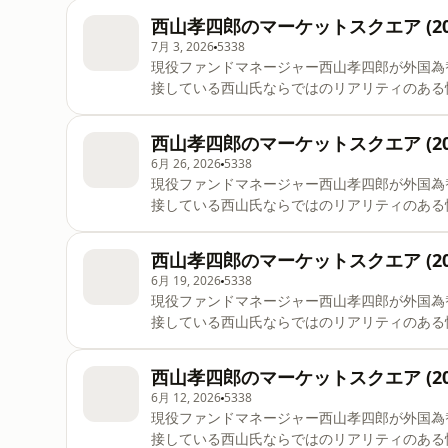
西山孝四郎のマーケットスクエア (202
7月 3, 2026
5338
現役ファンドマネージャー西山孝四郎が外国為
接している西山氏ならではのリアリティのある
西山孝四郎のマーケットスクエア (202
6月 26, 2026
5338
現役ファンドマネージャー西山孝四郎が外国為
接している西山氏ならではのリアリティのある
西山孝四郎のマーケットスクエア (202
6月 19, 2026
5338
現役ファンドマネージャー西山孝四郎が外国為
接している西山氏ならではのリアリティのある
西山孝四郎のマーケットスクエア (202
6月 12, 2026
5338
現役ファンドマネージャー西山孝四郎が外国為
接している西山氏ならではのリアリティのある