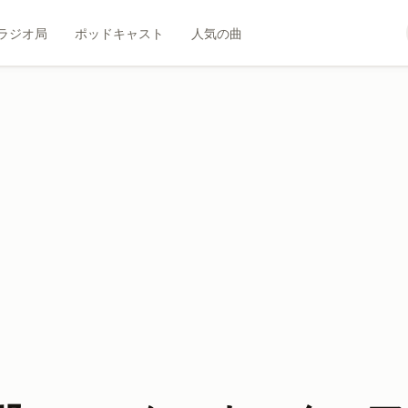
ラジオ局
ポッドキャスト
人気の曲