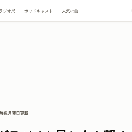
ラジオ局
ポッドキャスト
人気の曲
 毎週月曜日更新