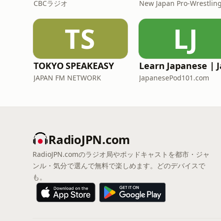
CBCラジオ
New Japan Pro-Wrestlin
TS
LJ
TOKYO SPEAKEASY
JAPAN FM NETWORK
JapanesePod101.com
RadioJPN.com
RadioJPN.comのラジオ局やポッドキャストを都市・ジャ
ンル・気分で選んで無料で楽しめます。どのデバイスで
も。