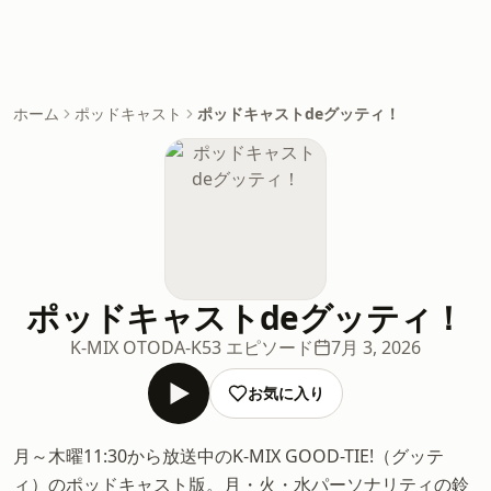
ホーム
ポッドキャスト
ポッドキャストdeグッティ！
ポッドキャストdeグッティ！
K-MIX OTODA-K
53 エピソード
7月 3, 2026
お気に入り
月～木曜11:30から放送中のK-MIX GOOD-TIE!（グッテ
ィ）のポッドキャスト版。月・火・水パーソナリティの鈴