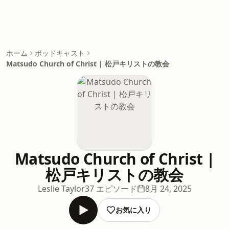
ホーム
ポッドキャスト
Matsudo Church of Christ | 松戸キリストの教会
Matsudo Church of Christ |
松戸キリストの教会
Leslie Taylor
37 エピソード
8月 24, 2025
お気に入り