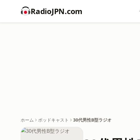
RadioJPN.com
ホーム
ポッドキャスト
30代男性B型ラジオ