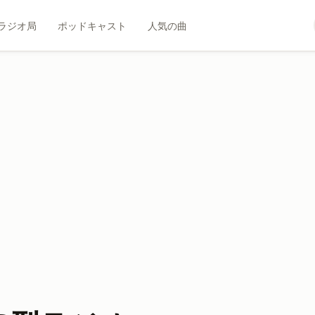
ラジオ局
ポッドキャスト
人気の曲