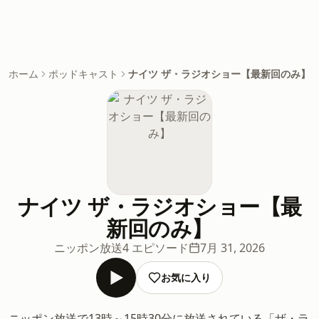
ホーム
ポッドキャスト
ナイツ ザ・ラジオショー【最新回のみ】
ナイツ ザ・ラジオショー【最
新回のみ】
ニッポン放送
4 エピソード
7月 31, 2026
お気に入り
ニッポン放送で13時～15時30分に放送されている「ザ・ラ