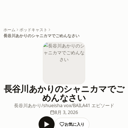
ホーム
ポッドキャスト
長谷川あかりのシャニカマでごめんなさい
長谷川あかりのシャニカマでご
めんなさい
長谷川あかり/shueisha vox/BAILA
41 エピソード
8月 3, 2026
お気に入り