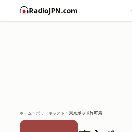
RadioJPN.com
ホーム
ポッドキャスト
東京ポッド許可局