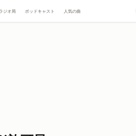
ラジオ局
ポッドキャスト
人気の曲