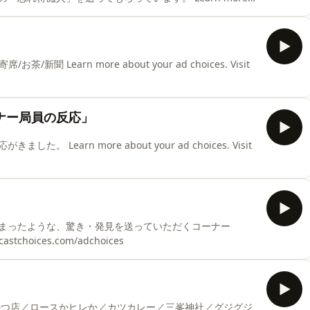
s.com/adchoices
Learn more about your ad choices. Visit
ナー局員の反応」
earn more about your ad choices. Visit
まったような、驚き・発見を送っていただくコーナー
dcastchoices.com/adchoices