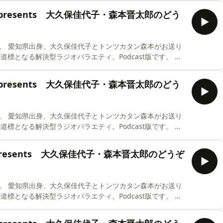
真誠presents 大久保佳代子・森本晋太郎のどう
お送り
真誠presents 大久保佳代子・森本晋太郎のどう
お送り
誠presents 大久保佳代子・森本晋太郎のどうぞ
お送り