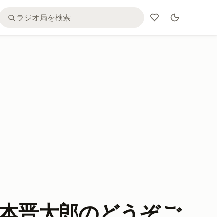
・森本晋太郎のどうぞご