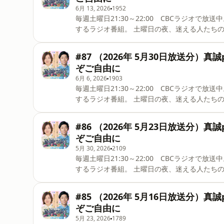
6月 13, 2026
1952
毎週土曜日21:30～22:00 CBCラジオで放送中。 愛知県出身、大久保佳代子とトンツカタン森本が
するラジオ番組。 土曜日の夜、迷える人たちの道標となる解決型ラジオバラエティ。Podcast版です。 メ
ールはこちらから
#87 （2026年 5月30日放送分）
ぞご自由に
6月 6, 2026
1903
毎週土曜日21:30～22:00 CBCラジオで放送中。 愛知県出身、大久保佳代子とトンツカタン森本が
するラジオ番組。 土曜日の夜、迷える人たちの道標となる解決型ラジオバラエティ。Podcast版です。 メ
ールはこちらから
#86 （2026年 5月23日放送分）
ぞご自由に
5月 30, 2026
2109
毎週土曜日21:30～22:00 CBCラジオで放送中。 愛知県出身、大久保佳代子とトンツカタン森本が
するラジオ番組。 土曜日の夜、迷える人たちの道標となる解決型ラジオバラエティ。Podcast版です。 メ
ールはこちらから
#85 （2026年 5月16日放送分）
ぞご自由に
5月 23, 2026
1789