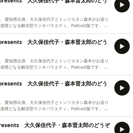
真誠presents 大久保佳代子・森本晋太郎のどう
お送り
真誠presents 大久保佳代子・森本晋太郎のどう
お送り
真誠presents 大久保佳代子・森本晋太郎のどう
お送り
誠presents 大久保佳代子・森本晋太郎のどうぞ