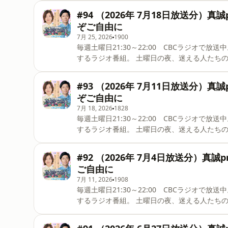
#94 （2026年 7月18日放送分）
ぞご自由に
7月 25, 2026
1900
毎週土曜日21:30～22:00 CBCラジオで放送中。 愛知県出身、大久保佳代子とトンツカタン森本が
するラジオ番組。 土曜日の夜、迷える人たちの道標となる解決型ラジオバラエティ。Podcast版です。 メ
ールはこちらから
#93 （2026年 7月11日放送分）
ぞご自由に
7月 18, 2026
1828
毎週土曜日21:30～22:00 CBCラジオで放送中。 愛知県出身、大久保佳代子とトンツカタン森本が
するラジオ番組。 土曜日の夜、迷える人たちの道標となる解決型ラジオバラエティ。Podcast版です。 メ
ールはこちらから
#92 （2026年 7月4日放送分）真
ご自由に
7月 11, 2026
1908
毎週土曜日21:30～22:00 CBCラジオで放送中。 愛知県出身、大久保佳代子とトンツカタン森本が
するラジオ番組。 土曜日の夜、迷える人たちの道標となる解決型ラジオバラエティ。Podcast版です。 メ
ールはこちらから