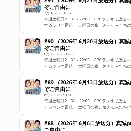
#91 （2026年 6月27日放送分）
ぞご自由に
7月 4, 2026
1867
毎週土曜日21:30～22:00 CBCラジオで放送中。 愛知県出身、大久保佳代子とトンツカタン森本が
するラジオ番組。 土曜日の夜、迷える人たちの道標となる解決型ラジオバラエティ。Podcast版です。 メ
ールはこちらから
#90 （2026年 6月20日放送分）
ぞご自由に
6月 27, 2026
1726
毎週土曜日21:30～22:00 CBCラジオで放送中。 愛知県出身、大久保佳代子とトンツカタン森本が
するラジオ番組。 土曜日の夜、迷える人たちの道標となる解決型ラジオバラエティ。Podcast版です。 メ
ールはこちらから
#89 （2026年 6月13日放送分）
ぞご自由に
6月 20, 2026
1810
毎週土曜日21:30～22:00 CBCラジオで放送中。 愛知県出身、大久保佳代子とトンツカタン森本が
するラジオ番組。 土曜日の夜、迷える人たちの道標となる解決型ラジオバラエティ。Podcast版です。 メ
ールはこちらから
#88 （2026年 6月6日放送分）真
ご自由に