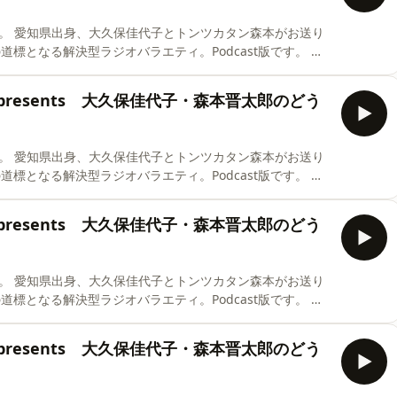
お送り
真誠presents 大久保佳代子・森本晋太郎のどう
お送り
真誠presents 大久保佳代子・森本晋太郎のどう
お送り
真誠presents 大久保佳代子・森本晋太郎のどう