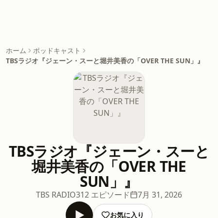
ホーム
ポッドキャスト
TBSラジオ『ジェーン・スーと堀井美香の「OVER THE SUN」』
TBSラジオ『ジェーン・スーと
堀井美香の「OVER THE
SUN」』
TBS RADIO
312 エピソード
7月 31, 2026
お気に入り