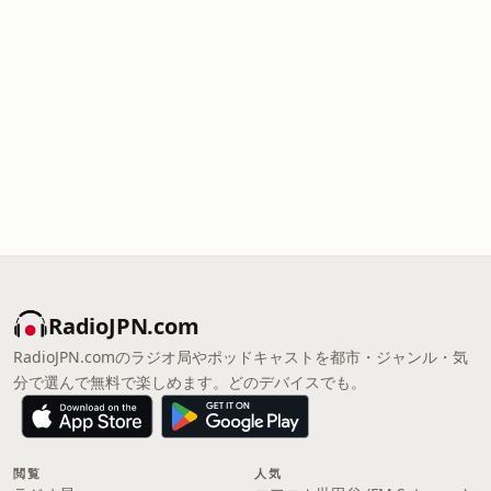
RadioJPN.com
RadioJPN.comのラジオ局やポッドキャストを都市・ジャンル・気
分で選んで無料で楽しめます。どのデバイスでも。
閲覧
人気