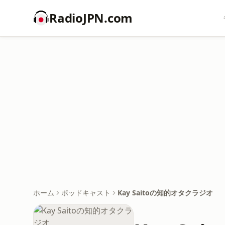
RadioJPN.com
ホーム
ポッドキャスト
Kay Saitoの知的オタクラジオ