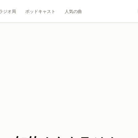
ラジオ局
ポッドキャスト
人気の曲