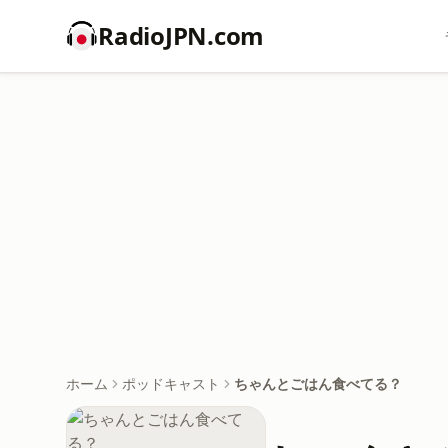
RadioJPN.com
ホーム
ポッドキャスト
ちゃんとごはん食べてる？