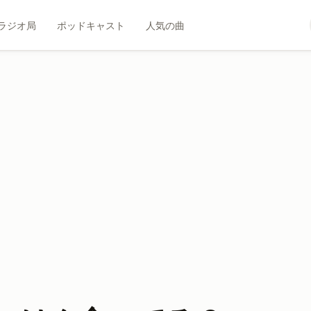
ラジオ局
ポッドキャスト
人気の曲