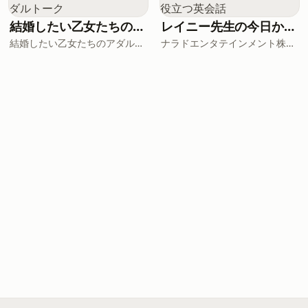
結婚したい乙女たちのアダルトーク
レイニー先生の今日から役立つ英会話
結婚したい乙女たちのアダルトーク
ナラドエンタテインメント株式会社