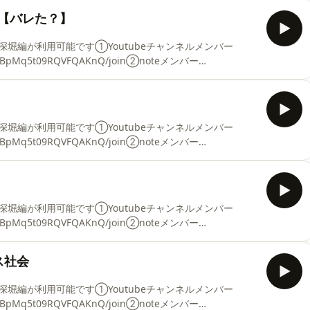
=PLgCQL5fOUFsju3sjK3DkC47JNQcHatxgl■古代民族の興亡
【バレた？】
t=PLgCQL5fOUFshK75_ZOA7DqnA-saROvh0b■神聖ローマ帝国
CQL5fOUFsjgYs
堀編が利用可能です①Youtubeチャンネルメンバー
xy9UBpMq5t09RQVFQAKnQ/join②noteメンバー
membership/join【過去シリーズ再生リスト】■エリザベス1世
=PLgCQL5fOUFsju3sjK3DkC47JNQcHatxgl■古代民族の興亡
t=PLgCQL5fOUFshK75_ZOA7DqnA-saROvh0b■神聖ローマ帝国
CQL5fOUFsjgYs
堀編が利用可能です①Youtubeチャンネルメンバー
xy9UBpMq5t09RQVFQAKnQ/join②noteメンバー
membership/join【過去シリーズ再生リスト】■エリザベス1世
=PLgCQL5fOUFsju3sjK3DkC47JNQcHatxgl■古代民族の興亡
t=PLgCQL5fOUFshK75_ZOA7DqnA-saROvh0b■神聖ローマ帝国
CQL5fOUFsjgYs
堀編が利用可能です①Youtubeチャンネルメンバー
xy9UBpMq5t09RQVFQAKnQ/join②noteメンバー
membership/join【過去シリーズ再生リスト】■エリザベス1世
=PLgCQL5fOUFsju3sjK3DkC47JNQcHatxgl■古代民族の興亡
ス社会
t=PLgCQL5fOUFshK75_ZOA7DqnA-saROvh0b■神聖ローマ帝国
CQL5fOUFsjgYs
堀編が利用可能です①Youtubeチャンネルメンバー
xy9UBpMq5t09RQVFQAKnQ/join②noteメンバー