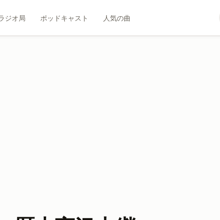
ラジオ局
ポッドキャスト
人気の曲