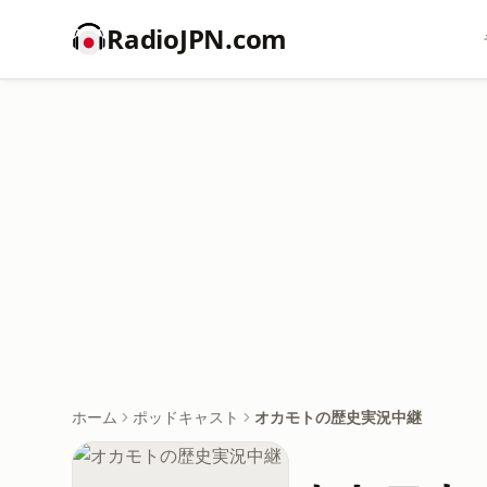
RadioJPN.com
ホーム
ポッドキャスト
オカモトの歴史実況中継