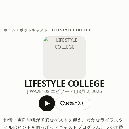
ホーム
ポッドキャスト
LIFESTYLE COLLEGE
LIFESTYLE COLLEGE
J-WAVE
108 エピソード
8月 2, 2026
お気に入り
俳優・吉岡里帆が多彩なゲストを迎え、豊かなライフスタ
イルのヒントを伺うポッドキャストプログラム。ラジオ番