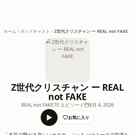
ホーム
ポッドキャスト
Z世代クリスチャン ー REAL not FAKE
Z世代クリスチャン ー REAL
not FAKE
REAL not FAKE
70 エピソード
8月 4, 2026
お気に入り
「本音で繋がる新しいカタチ。ぶっちゃけトークで常識を