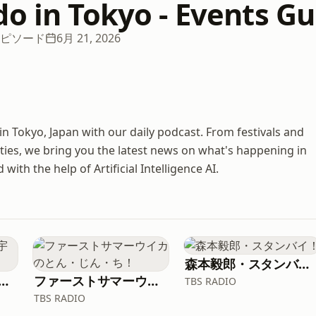
do in Tokyo - Events Gu
 エピソード
6月 21, 2026
in Tokyo, Japan with our daily podcast. From festivals and
ties, we bring you the latest news on what's happening in
ith the help of Artificial Intelligence AI.
森本毅郎・スタンバイ！
でわかる航空・宇宙ニュース
ファーストサマーウイカのとん・じん・ち！
TBS RADIO
TBS RADIO