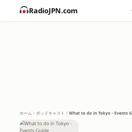
RadioJPN.com
ホーム
ポッドキャスト
What to do in Tokyo - Events 