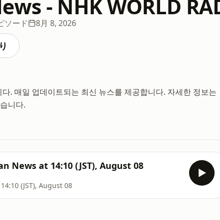
News - NHK WORLD RA
エピソード
8月 8, 2026
り
스입니다. 매일 업데이트되는 최신 뉴스를 제공합니다. 자세한 정보는
 있습니다.
 News at 14:10 (JST), August 08
4:10 (JST), August 08