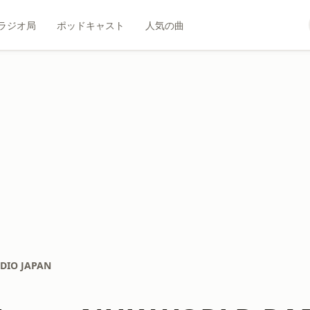
ラジオ局
ポッドキャスト
人気の曲
DIO JAPAN