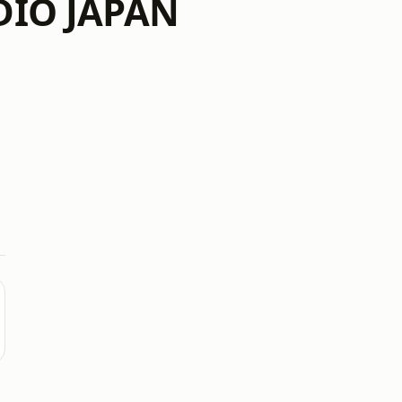
DIO JAPAN