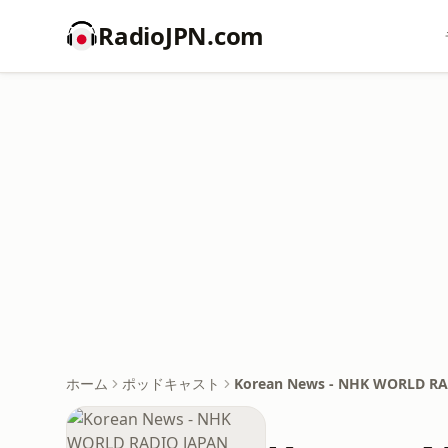
RadioJPN.com
ホーム
ポッドキャスト
Korean News - NHK WORLD RA