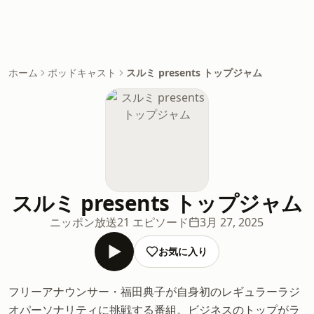
ホーム
ポッドキャスト
スルミ presents トップジャム
スルミ presents トップジャム
ニッポン放送
21 エピソード
3月 27, 2025
お気に入り
フリーアナウンサー・福田典子が自身初のレギュラーラジ
オパーソナリティに挑戦する番組。ビジネスのトップがラ