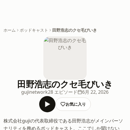
ホーム
ポッドキャスト
田野浩志のクセ毛びいき
田野浩志のクセ毛びいき
gujinetwork
28 エピソード
6月 22, 2026
お気に入り
株式会社gujiの代表取締役である田野浩志がメインパーソ
ナリティを務めるポッドキャスト。ここでしか聞けない