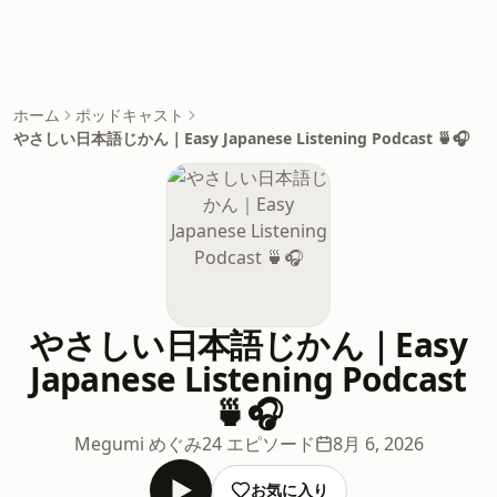
ホーム
ポッドキャスト
やさしい日本語じかん｜Easy Japanese Listening Podcast 🍵🎧
やさしい日本語じかん｜Easy
Japanese Listening Podcast
🍵🎧
Megumi めぐみ
24 エピソード
8月 6, 2026
お気に入り