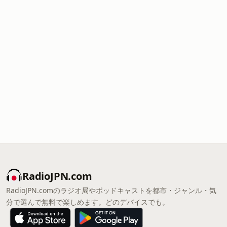
RadioJPN.com
RadioJPN.comのラジオ局やポッドキャストを都市・ジャンル・気
分で選んで無料で楽しめます。どのデバイスでも。