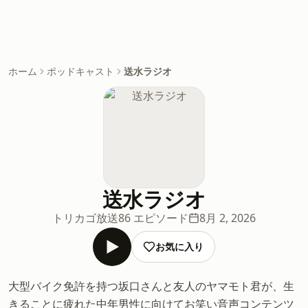
ホーム
ポッドキャスト
送水ラジオ
送水ラジオ
トリカゴ放送
86 エピソード
8月 2, 2026
お気に入り
大型バイク免許を持つ坂口さんと友人のヤマモト君が、生
きることに疲れた中年男性に向けてお笑い音声コンテンツ